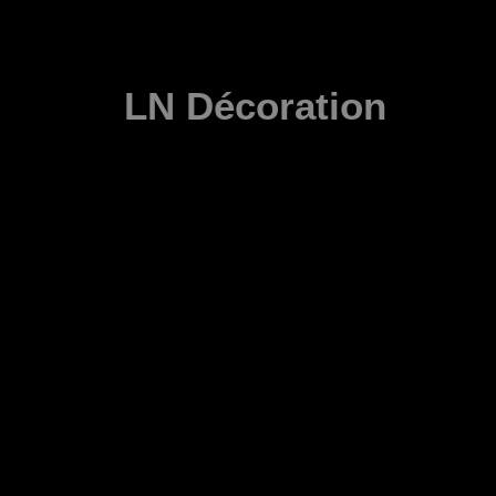
LN Décoration