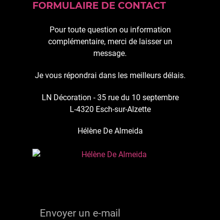
FORMULAIRE DE CONTACT
Pour toute question ou information
complémentaire, merci de laisser un
message.
Je vous répondrai dans les meilleurs délais.
LN Décoration - 35 rue du 10 septembre
L-4320 Esch-sur-Alzette
Hélène De Almeida
Envoyer un e-mail