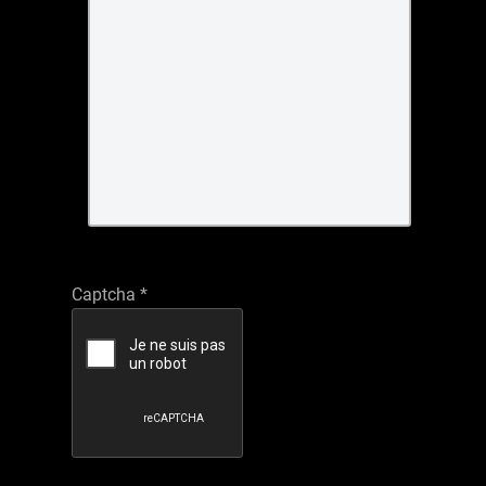
Captcha
*