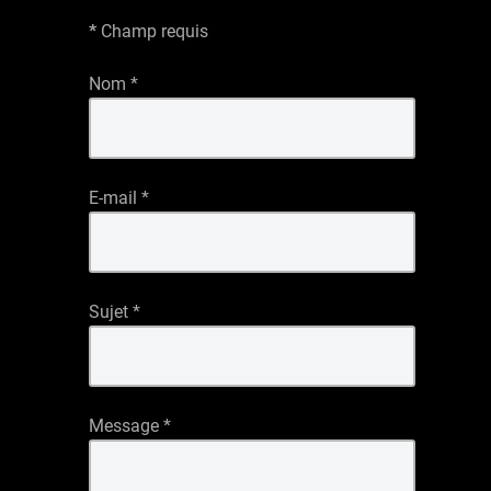
*
Champ requis
Nom
*
E-mail
*
Sujet
*
Message
*