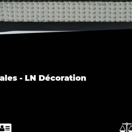
ales - LN Décoration