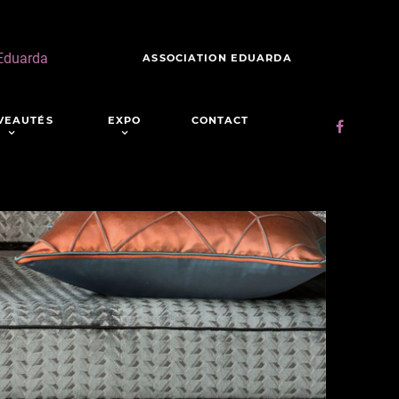
 Eduarda
ASSOCIATION EDUARDA
VEAUTÉS
EXPO
CONTACT