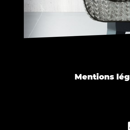
Mentions lég