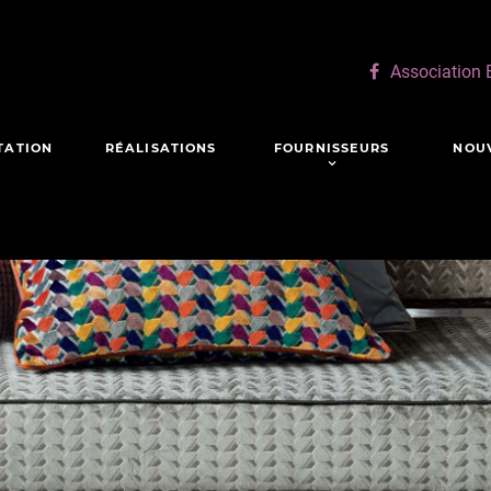
Association
TATION
RÉALISATIONS
FOURNISSEURS
NOU