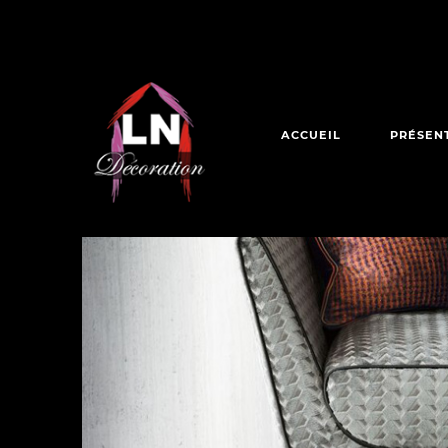
ACCUEIL
PRÉSEN