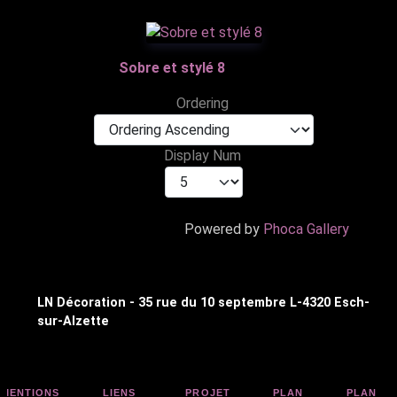
Sobre et stylé 8
Ordering
Display Num
Powered by
Phoca Gallery
LN Décoration - 35 rue du 10 septembre L-4320 Esch-
sur-Alzette
MENTIONS
LIENS
PROJET
PLAN
PLAN