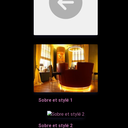
Sobre et stylé 1
Sobre et stylé 2