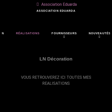
Association Eduarda
ASSOCIATION EDUARDA
ON
RÉALISATIONS
FOURNISSEURS
NOUVEAUTÉS
LN Décoration
VOUS RETROUVEREZ ICI TOUTES MES
REALISATIONS