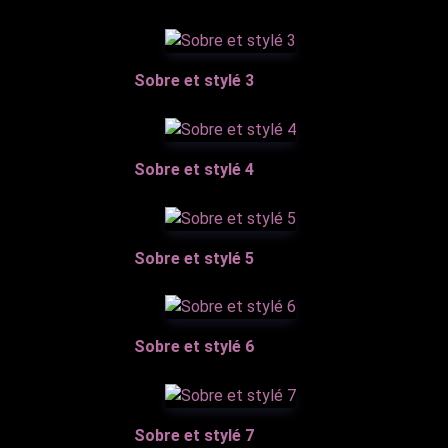
Sobre et stylé 3
Sobre et stylé 4
Sobre et stylé 5
Sobre et stylé 6
Sobre et stylé 7