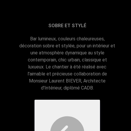
SOBRE ET STYLÉ
Bar lumineux, couleurs chaleureuses,
décoration sobre et stylée, pour un intérieur et
une atmosphère dynamique au style
contemporain, chic urbain, classique et
luxueux. Le chantier à été réalisé avec
l'aimable et précieuse collaboration de
Monsieur Laurent BIEVER, Architecte
d'Intérieur, diplômé CADB.