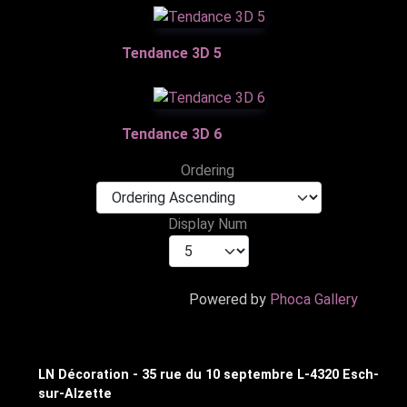
Tendance 3D 5
Tendance 3D 6
Ordering
Display Num
Powered by
Phoca Gallery
LN Décoration - 35 rue du 10 septembre L-4320 Esch-
sur-Alzette