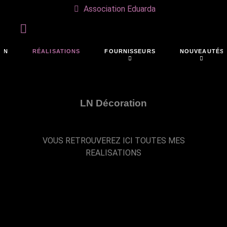
Association Eduarda
ON
RÉALISATIONS
FOURNISSEURS
NOUVEAUTÉS
LN Décoration
VOUS RETROUVEREZ ICI TOUTES MES
REALISATIONS