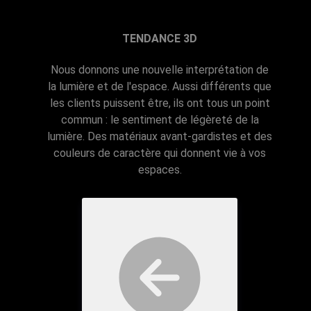
TENDANCE 3D
Nous donnons une nouvelle interprétation de
la lumière et de l'espace. Aussi différents que
les clients puissent être, ils ont tous un point
commun : le sentiment de légèreté de la
lumière. Des matériaux avant-gardistes et des
couleurs de caractère qui donnent vie à vos
espaces.