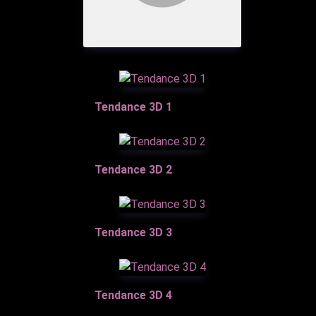
Tendance 3D 1
Tendance 3D 2
Tendance 3D 3
Tendance 3D 4