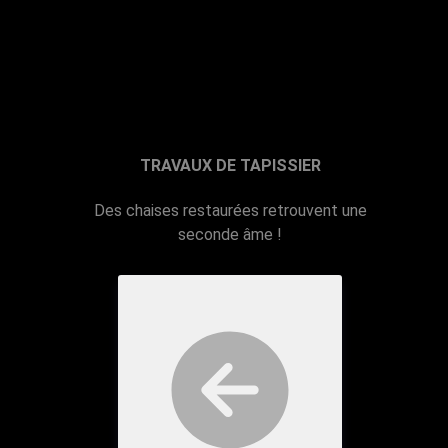
TRAVAUX DE TAPISSIER
Des chaises restaurées retrouvent une
seconde âme !