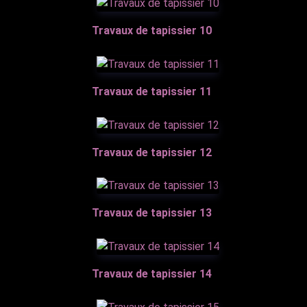
Travaux de tapissier 10
Travaux de tapissier 11
Travaux de tapissier 12
Travaux de tapissier 13
Travaux de tapissier 14