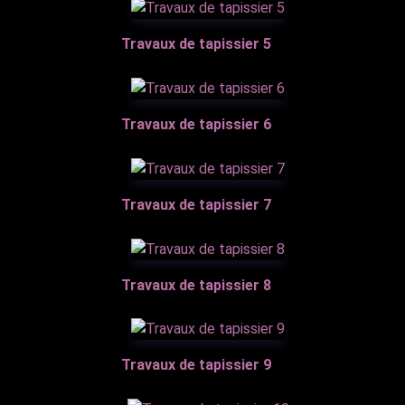
Travaux de tapissier 5
Travaux de tapissier 6
Travaux de tapissier 7
Travaux de tapissier 8
Travaux de tapissier 9