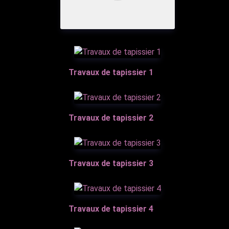
Travaux de tapissier 1
Travaux de tapissier 2
Travaux de tapissier 3
Travaux de tapissier 4