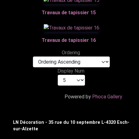
Travaux de tapissier 15
Travaux de tapissier 16
Ordering
Display Num
Powered by
Phoca Gallery
LN Décoration - 35 rue du 10 septembre L-4320 Esch-
sur-Alzette