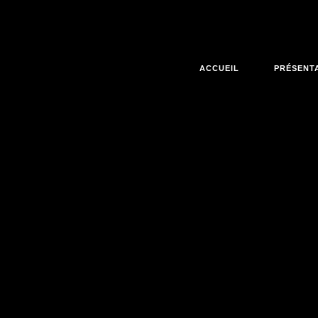
ACCUEIL
PRÉSENT