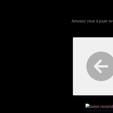
Amusez vous à jouer av