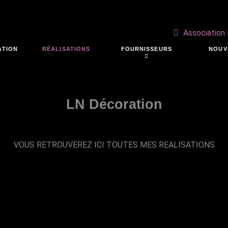
Association
ATION
RÉALISATIONS
FOURNISSEURS
NOUV
LN Décoration
VOUS RETROUVEREZ ICI TOUTES MES REALISATIONS