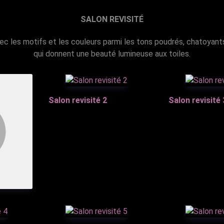
SALON REVISITÉ
ec les motifs et les couleurs parmi les tons poudrés, chatoyant
qui donnent une beauté lumineuse aux toiles.
Salon revisité 2
Salon revisité 