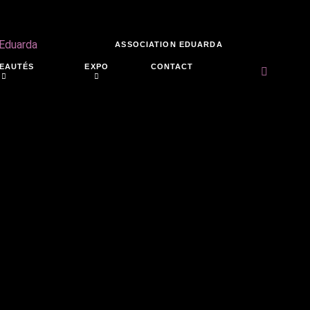
 Eduarda
ASSOCIATION EDUARDA
EAUTÉS
EXPO
CONTACT