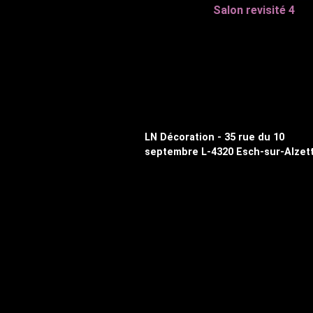
Salon revisité 4
LN Décoration - 35 rue du 10
septembre L-4320 Esch-sur-Alzet