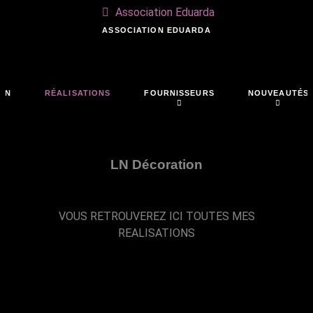
Association Eduarda
ASSOCIATION EDUARDA
ON
RÉALISATIONS
FOURNISSEURS
NOUVEAUTÉS
LN Décoration
VOUS RETROUVEREZ ICI TOUTES MES
REALISATIONS