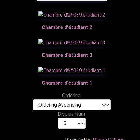
Chambre d'étudiant 2
Chambre d'étudiant 3
Chambre d'étudiant 1
Ordering
Display Num
Powered by
Phoca Gallery