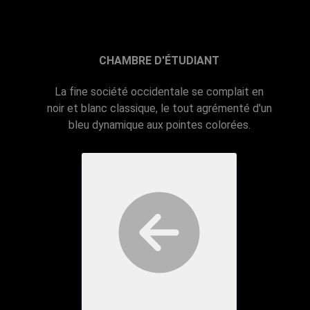
CHAMBRE D'ÉTUDIANT
La fine société occidentale se complait en
noir et blanc classique, le tout agrémenté d'un
bleu dynamique aux pointes colorées.