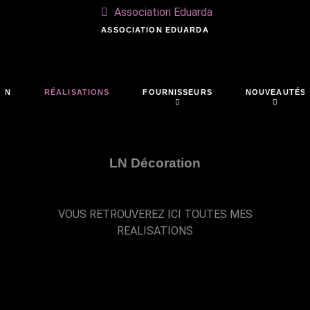
Association Eduarda
ASSOCIATION EDUARDA
ON
RÉALISATIONS
FOURNISSEURS
NOUVEAUTÉS
LN Décoration
VOUS RETROUVEREZ ICI TOUTES MES
REALISATIONS