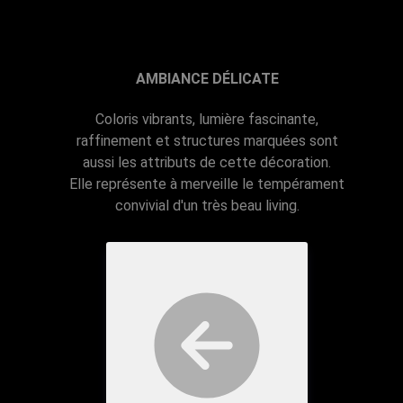
AMBIANCE DÉLICATE
Coloris vibrants, lumière fascinante,
raffinement et structures marquées sont
aussi les attributs de cette décoration.
Elle représente à merveille le tempérament
convivial d'un très beau living.