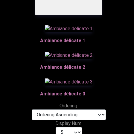
Ambiance délicate 1
Ambiance délicate 2
Ambiance délicate 3
Ordering
Display Num