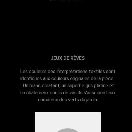
JEUX DE RÊVES
Les couleurs des interprétations textiles sont
identiques aux couleurs originales de la pièce :
Un blanc éclatant, un superbe gris platine et
un chaleureux coulis de vanille s'associent aux
camaïeux des verts du jardin.