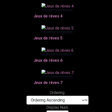
Jeux de rêves 4
Jeux de rêves 5
Jeux de rêves 6
Jeux de rêves 7
Ordering
Display Num