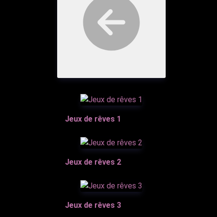
Jeux de rêves 1
Jeux de rêves 2
Jeux de rêves 3