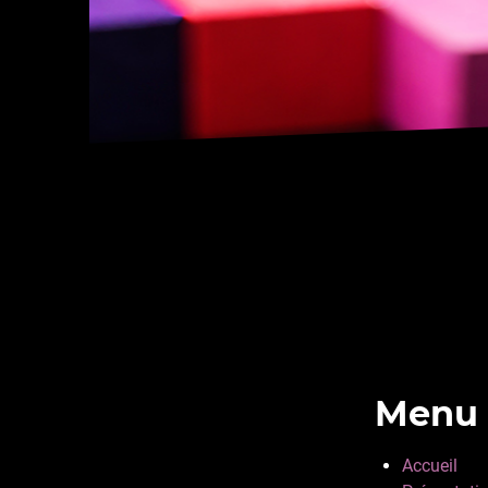
Menu 
Accueil