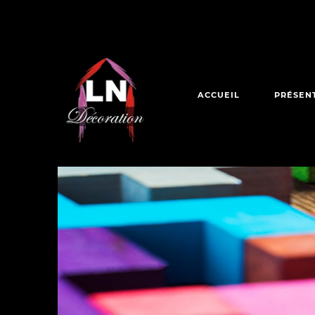
ACCUEIL
PRÉSEN