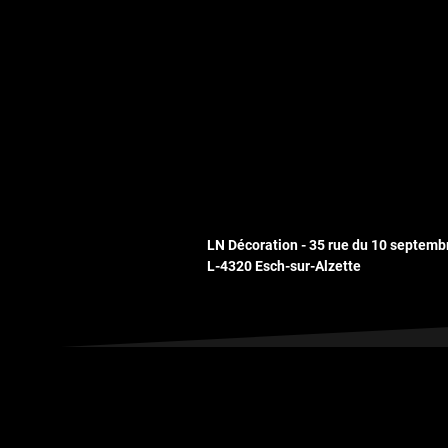
LN Décoration - 35 rue du 10 septemb
L-4320 Esch-sur-Alzette