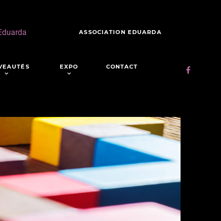
 Eduarda
ASSOCIATION EDUARDA
VEAUTÉS
EXPO
CONTACT