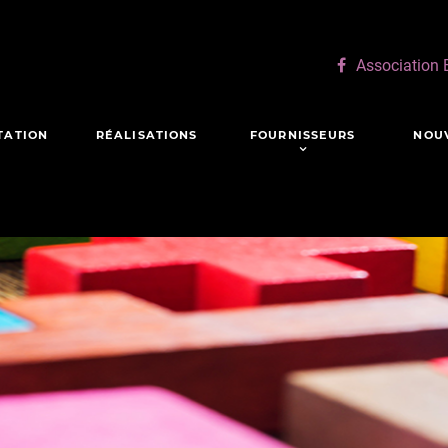
Association
TATION
RÉALISATIONS
FOURNISSEURS
NOU